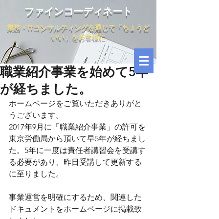
ファインコーディネート
業務・ITコンサルティングを通じて「ちょうど
いい」をお客様に
職業紹介事業を始めて5年
が経ちました。
ホームページをご覧いただきありがと
うございます。
2017年9月に「職業紹介事業」の許可を
東京労働局から頂いて早5年が経ちまし
た。5年に一度は責任者講習会を受講す
る必要があり、昨日受講して更新する
に至りました。
事業運営を明確にするため、関連した
ドキュメントをホームページに掲載致