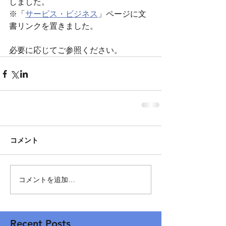
しました。
※「
サービス・ビジネス
」ページに文
書リンクを置きました。
必要に応じてご参照ください。
コメント
コメントを追加…
Recent Posts