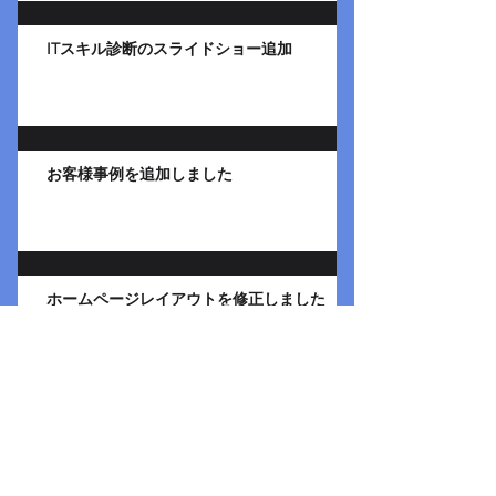
ITスキル診断のスライドショー追加
お客様事例を追加しました
ホームページレイアウトを修正しました
連携パートナーリンクを追加しました。