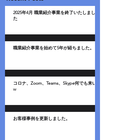
2025年4月 職業紹介事業を終了いたしまし
た
職業紹介事業を始めて5年が経ちました。
コロナ、Zoom、Teams、Skype何でも来い
w
お客様事例を更新しました。