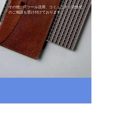
その他、ITツール活用、コミュニティ活性化
のご相談も受け付けております。